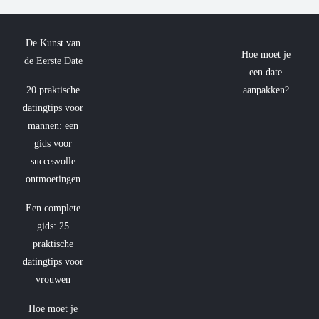
De Kunst van
Hoe moet je
de Eerste Date
een date
20 praktische
aanpakken?
datingtips voor
mannen: een
gids voor
succesvolle
ontmoetingen
Een complete
gids: 25
praktische
datingtips voor
vrouwen
Hoe moet je