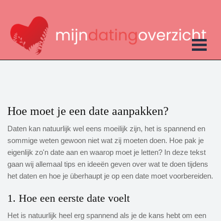
Hoe moet je een date aanpakken?
Daten kan natuurlijk wel eens moeilijk zijn, het is spannend en
sommige weten gewoon niet wat zij moeten doen. Hoe pak je
eigenlijk zo'n date aan en waarop moet je letten? In deze tekst
gaan wij allemaal tips en ideeën geven over wat te doen tijdens
het daten en hoe je überhaupt je op een date moet voorbereiden.
1. Hoe een eerste date voelt
Het is natuurlijk heel erg spannend als je de kans hebt om een